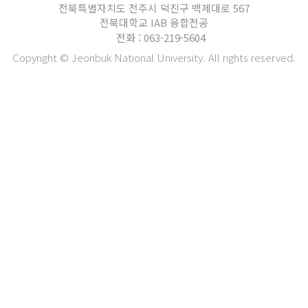
전북특별자치도 전주시 덕진구 백제대로 567
전북대학교 IAB 융합전공
전화 : 063-219-5604
Copyright © Jeonbuk National University. All rights reserved.