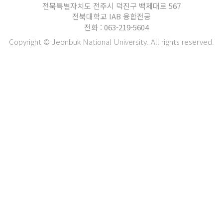
전북특별자치도 전주시 덕진구 백제대로 567
전북대학교 IAB 융합전공
전화 : 063-219-5604
Copyright © Jeonbuk National University. All rights reserved.