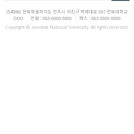
[54896]
전북특별자치도 전주시 덕진구 백제대로 567
전북대학교
OOO
전화 : 063-0000-0000
팩스 : 063-0000-0000
Copyright © Jeonbuk National University. All rights reserved.