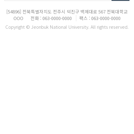
[54896]
전북특별자치도 전주시 덕진구 백제대로 567
전북대학교
OOO
전화 : 063-0000-0000
팩스 : 063-0000-0000
Copyright © Jeonbuk National University. All rights reserved.