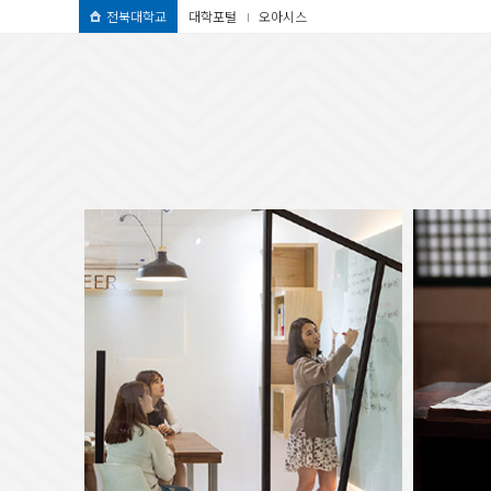
전북대학교
대학포털
오아시스