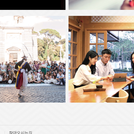
찾아오시는길