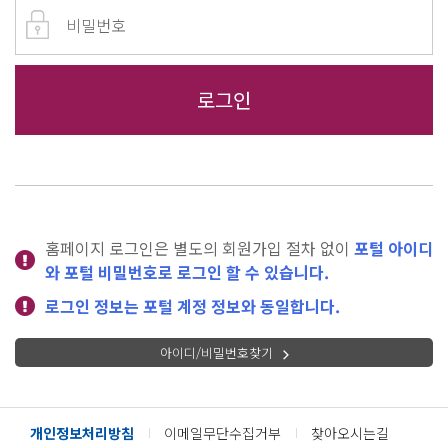
홈페이지 로그인은 별도의 회원가입 절차 없이
포털 아이디
와 포털 비밀번호로 로그인 할 수 있습니다.
로그인 정보는 포털 계정 정보와 동일합니다.
아이디/비밀번호찾기
개인정보처리방침
이메일무단수집거부
찾아오시는길