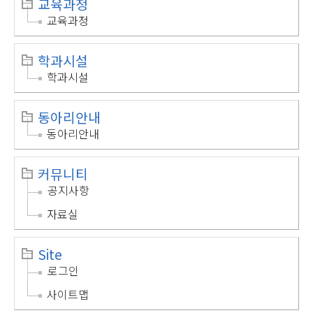
교육과정
교육과정
학과시설
학과시설
동아리안내
동아리안내
커뮤니티
공지사항
자료실
Site
로그인
사이트맵