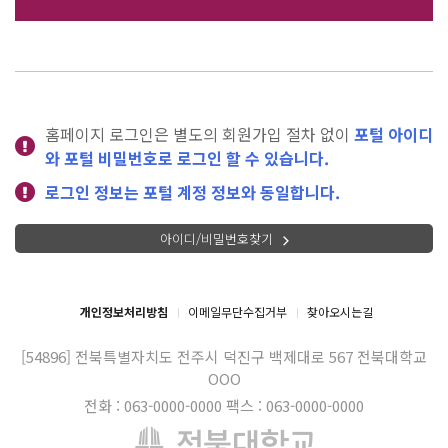
홈페이지 로그인은 별도의 회원가입 절차 없이
포털 아이디
와 포털 비밀번호로 로그인 할 수 있습니다.
로그인 정보는 포털 계정 정보와 동일합니다.
아이디/비밀번호찾기
개인정보처리방침
이메일무단수집거부
찾아오시는길
[54896] 전북특별자치도 전주시 덕진구 백제대로 567
전북대학교
OOO
전화 : 063-0000-0000
팩스 : 063-0000-0000