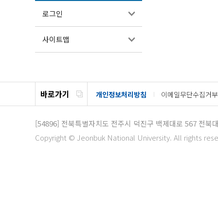
로그인
사이트맵
바로가기
개인정보처리방침
이메일무단수집거부
[54896]
전북특별자치도 전주시 덕진구 백제대로 567
전북대
Copyright © Jeonbuk National University. All rights res