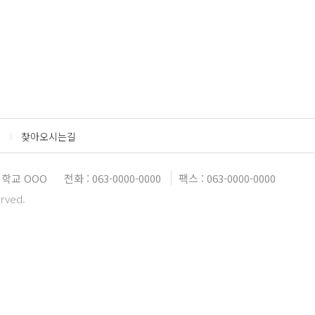
찾아오시는길
학교 OOO
전화 : 063-0000-0000
팩스 : 063-0000-0000
erved.