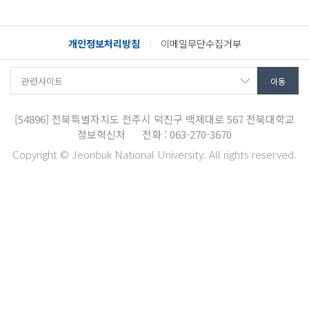
개인정보처리방침
이메일무단수집거부
[54896]
전북특별자치도 전주시 덕진구 백제대로 567
전북대학교
정보혁신처
전화 : 063-270-3670
Copyright © Jeonbuk National University. All rights reserved.