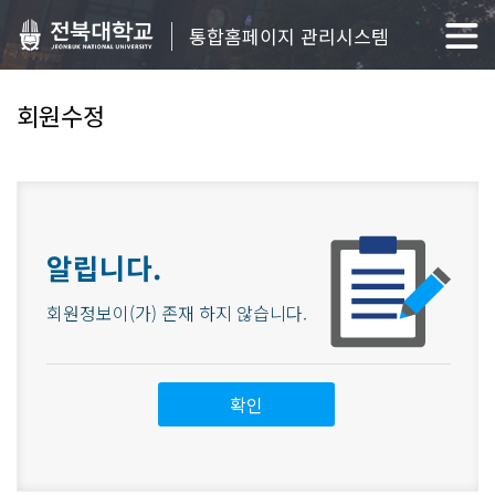
통합홈페이지 관리시스템
회원수정
알립니다.
회원정보이(가) 존재 하지 않습니다.